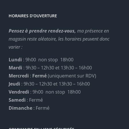
HORAIRES D’OUVERTURE
Pensez à prendre rendez-vous,
ma présence en
magasin reste aléatoire, les horaires peuvent donc
varier :
Lundi
: 9h00 non stop 18h00
Mardi
: 9h30 – 12h30 et 13h30 – 16h00
Mercredi
:
Fermé
(uniquement sur RDV)
Jeudi
: 9h30 – 12h30 et 13h30 – 16h00
Vendredi
: 9h00 non stop 18h00
Samedi
: Fermé
Dimanche
: Fermé