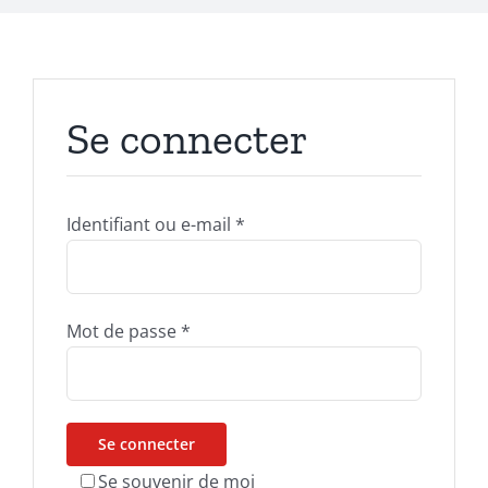
Se connecter
Obligatoire
Identifiant ou e-mail
*
Obligatoire
Mot de passe
*
Se connecter
Se souvenir de moi