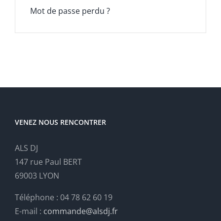
Mot de passe perdu ?
VENEZ NOUS RENCONTRER
ALS DJ
147 rue Paul BERT
69003 LYON
Téléphone : 04 78 62 60 19
E-mail :
commande@alsdj.fr