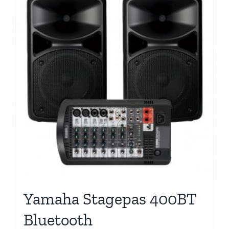
Yamaha Stagepas 400BT
Bluetooth