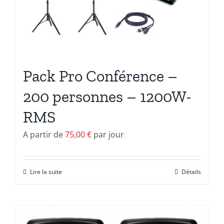
Pack Pro Conférence –
200 personnes – 1200W-
RMS
A partir de
75,00
€
par jour
Lire la suite
Détails