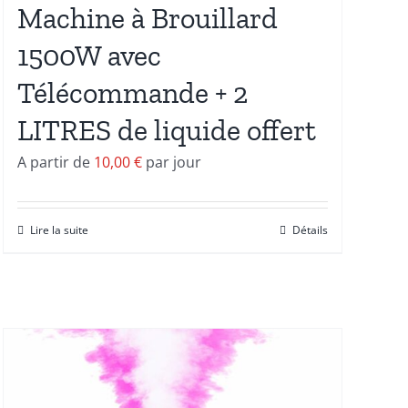
Machine à Brouillard
1500W avec
Télécommande + 2
LITRES de liquide offert
A partir de
10,00
€
par jour
Lire la suite
Détails