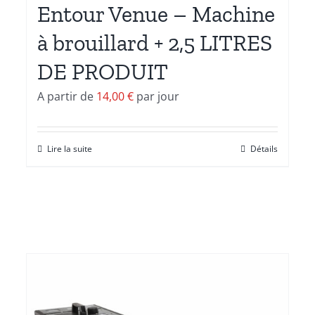
Entour Venue – Machine
à brouillard + 2,5 LITRES
DE PRODUIT
A partir de
14,00
€
par jour
Lire la suite
Détails