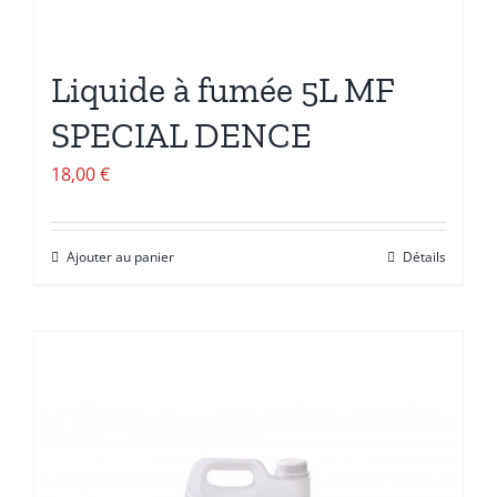
Liquide à fumée 5L MF
SPECIAL DENCE
18,00
€
Ajouter au panier
Détails