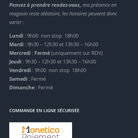
Pensez à prendre rendez-vous,
ma présence en
magasin reste aléatoire, les horaires peuvent donc
varier :
Lundi
: 9h00 non stop 18h00
Mardi
: 9h30 – 12h30 et 13h30 – 16h00
Mercredi
:
Fermé
(uniquement sur RDV)
Jeudi
: 9h30 – 12h30 et 13h30 – 16h00
Vendredi
: 9h00 non stop 18h00
Samedi
: Fermé
Dimanche
: Fermé
COMMANDE EN LIGNE SÉCURISÉE