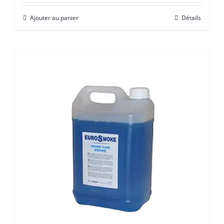
Ajouter au panier
Détails