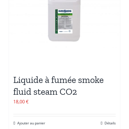
Liquide à fumée smoke
fluid steam CO2
18,00
€
Ajouter au panier
Détails