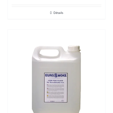
Détails