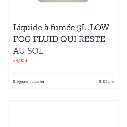
Liquide à fumée 5L .LOW
FOG FLUID QUI RESTE
AU SOL
29,00
€
Ajouter au panier
Détails