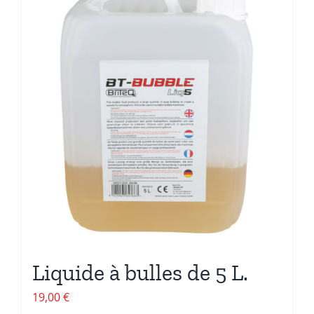
Liquide à bulles de 5 L.
19,00
€