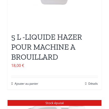
5 L -LIQUIDE HAZER
POUR MACHINE A
BROUILLARD
18,00
€
Ajouter au panier
Détails
Stock épuisé