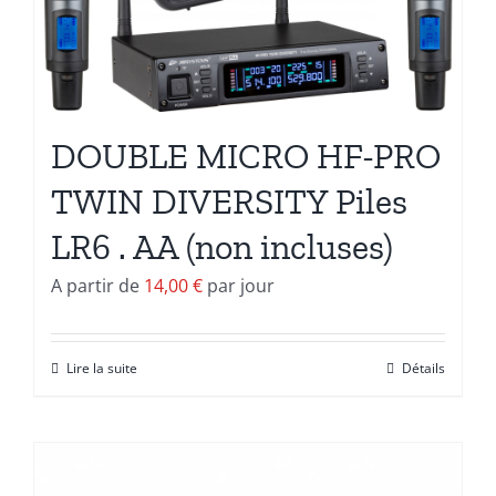
DOUBLE MICRO HF-PRO
TWIN DIVERSITY Piles
LR6 . AA (non incluses)
A partir de
14,00
€
par jour
Lire la suite
Détails