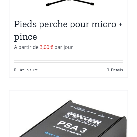
Pieds perche pour micro +
pince
A partir de
3,00
€
par jour
Lire la suite
Détails