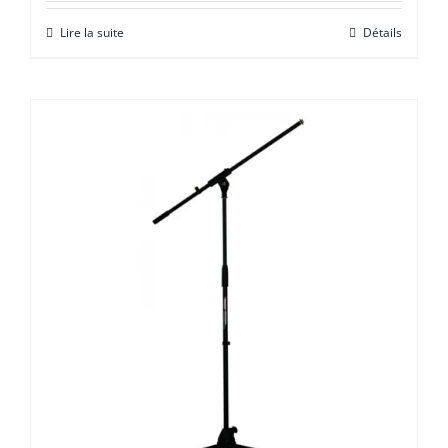
Lire la suite
Détails