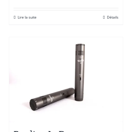
Lire la suite
Détails