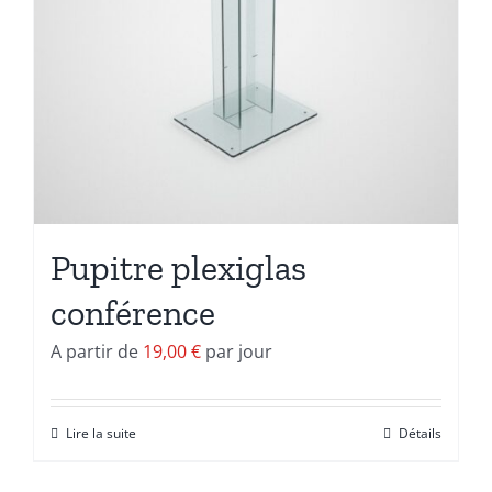
Pupitre plexiglas
conférence
A partir de
19,00
€
par jour
Lire la suite
Détails