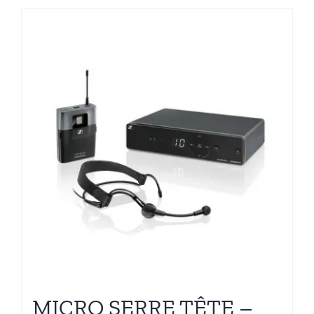
MICRO SERRE TÊTE –