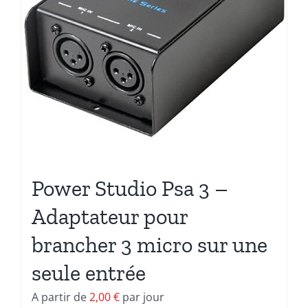
Power Studio Psa 3 –
Adaptateur pour
brancher 3 micro sur une
seule entrée
A partir de
2,00
€
par jour