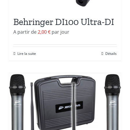
Behringer DI100 Ultra-DI
A partir de
2,00
€
par jour
Lire la suite
Détails