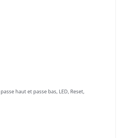
e passe haut et passe bas, LED, Reset,