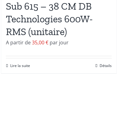
Sub 615 – 38 CM DB
Technologies 600W-
RMS (unitaire)
A partir de
35,00
€
par jour
Lire la suite
Détails