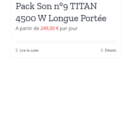
Pack Son n°9 TITAN
4500 W Longue Portée
A partir de
249,00
€
par jour
Lire la suite
Détails