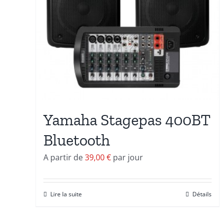
Yamaha Stagepas 400BT
Bluetooth
A partir de
39,00
€
par jour
Lire la suite
Détails