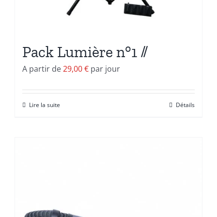
Pack Lumière n°1 //
A partir de
29,00
€
par jour
Lire la suite
Détails