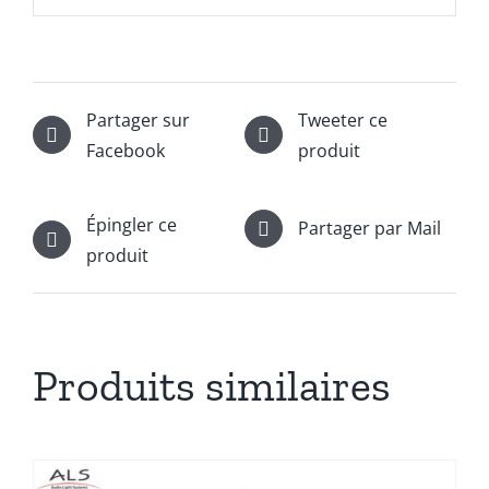
Partager sur
Tweeter ce
Facebook
produit
Épingler ce
Partager par Mail
produit
Produits similaires