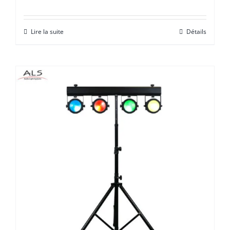
Lire la suite
Détails