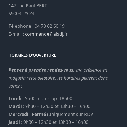
147 rue Paul BERT
69003 LYON
Téléphone : 04 78 62 60 19
E-mail :
commande@alsdj.fr
HORAIRES D’OUVERTURE
Pensez à prendre rendez-vous,
ma présence en
magasin reste aléatoire, les horaires peuvent donc
varier :
Lundi
: 9h00 non stop 18h00
Mardi
: 9h30 – 12h30 et 13h30 – 16h00
Mercredi
:
Fermé
(uniquement sur RDV)
Jeudi
: 9h30 – 12h30 et 13h30 – 16h00