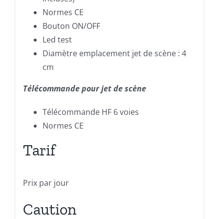
Normes CE
Bouton ON/OFF
Led test
Diamètre emplacement jet de scène : 4
cm
Télécommande pour jet de scène
Télécommande HF 6 voies
Normes CE
Tarif
Prix par jour
Caution