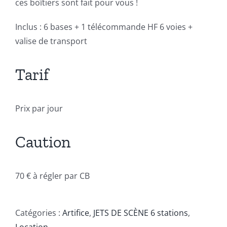
ces boîtiers sont fait pour vous !
Inclus : 6 bases + 1 télécommande HF 6 voies +
valise de transport
Tarif
Prix par jour
Caution
70 € à régler par CB
Catégories :
Artifice
,
JETS DE SCÈNE 6 stations
,
Location