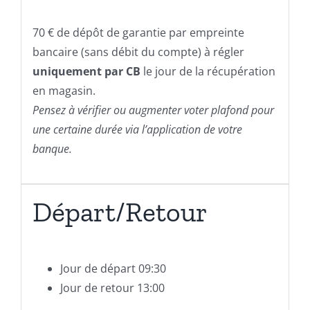
70 € de dépôt de garantie par empreinte
bancaire (sans débit du compte) à régler
uniquement par CB
le jour de la récupération
en magasin.
Pensez à vérifier ou augmenter voter plafond pour
une certaine durée via l’application de votre
banque.
Départ/Retour
Jour de départ 09:30
Jour de retour 13:00