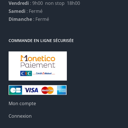
Vendredi
: 9h00 non stop 18h00
Samedi
: Fermé
Dimanche
: Fermé
COMMANDE EN LIGNE SÉCURISÉE
Mon compte
Connexion