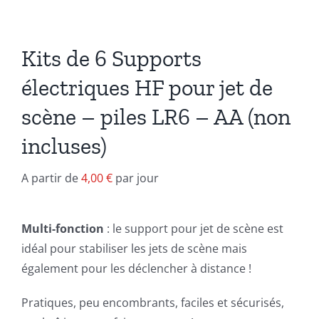
Kits de 6 Supports
électriques HF pour jet de
scène – piles LR6 – AA (non
incluses)
A partir de
4,00
€
par jour
Multi-fonction
: le support pour jet de scène est
idéal pour stabiliser les jets de scène mais
également pour les déclencher à distance !
Pratiques, peu encombrants, faciles et sécurisés,