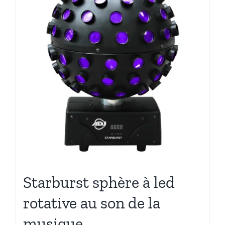
Starburst sphère à led
rotative au son de la
musique