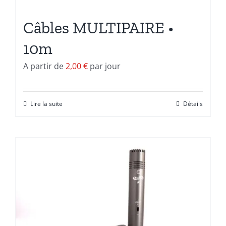
Câbles MULTIPAIRE •
10m
A partir de
2,00
€
par jour
Lire la suite
Détails