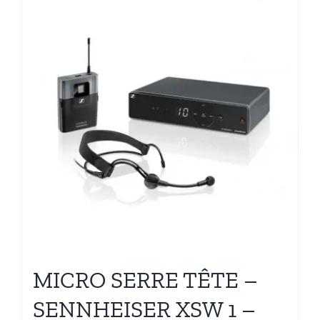
MICRO SERRE TÊTE –
SENNHEISER XSW 1 –