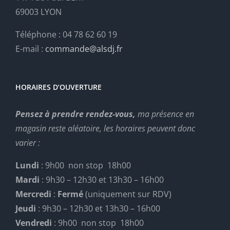
69003 LYON
Téléphone : 04 78 62 60 19
E-mail :
commande@alsdj.fr
HORAIRES D’OUVERTURE
Pensez à prendre rendez-vous,
ma présence en
magasin reste aléatoire, les horaires peuvent donc
varier :
Lundi
: 9h00 non stop 18h00
Mardi
: 9h30 – 12h30 et 13h30 – 16h00
Mercredi
:
Fermé
(uniquement sur RDV)
Jeudi
: 9h30 – 12h30 et 13h30 – 16h00
Vendredi
: 9h00 non stop 18h00