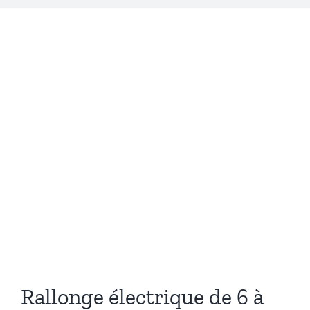
Rallonge électrique de 6 à