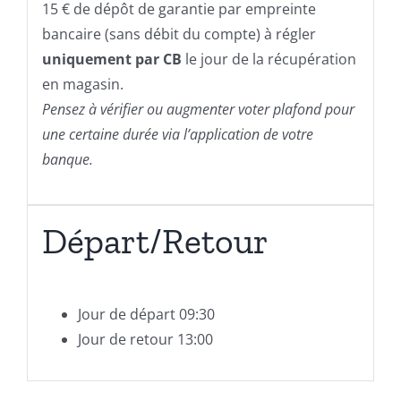
15 € de dépôt de garantie par empreinte
bancaire (sans débit du compte) à régler
uniquement par CB
le jour de la récupération
en magasin.
Pensez à vérifier ou augmenter voter plafond pour
une certaine durée via l’application de votre
banque.
Départ/Retour
Jour de départ 09:30
Jour de retour 13:00