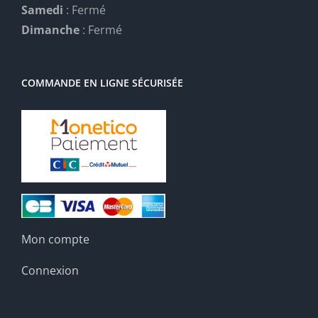
Samedi
: Fermé
Dimanche
: Fermé
COMMANDE EN LIGNE SÉCURISÉE
Mon compte
Connexion