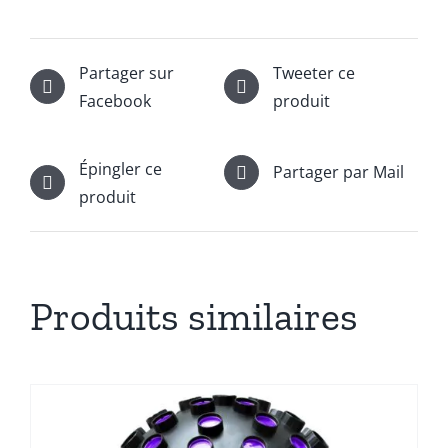
Partager sur
Tweeter ce
Facebook
produit
Épingler ce
Partager par Mail
produit
Produits similaires