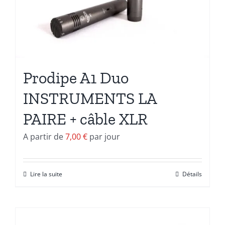
Prodipe A1 Duo
INSTRUMENTS LA
PAIRE + câble XLR
A partir de
7,00
€
par jour
Lire la suite
Détails