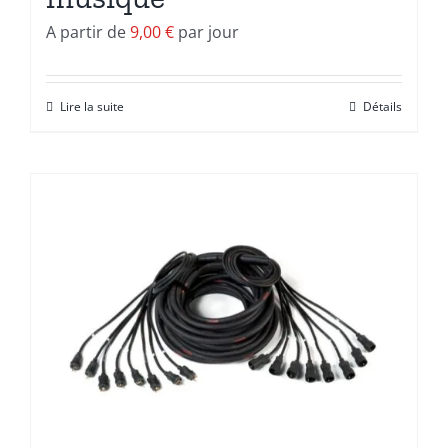
A partir de
9,00
€
par jour
Lire la suite
Détails