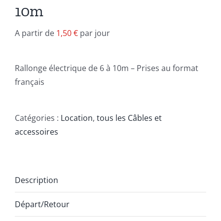
10m
A partir de
1,50
€
par jour
Rallonge électrique de 6 à 10m – Prises au format
français
Catégories :
Location
,
tous les Câbles et
accessoires
Description
Départ/Retour