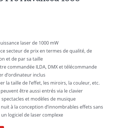
puissance laser de 1000 mW
ce secteur de prix en termes de qualité, de
ion et de par sa taille
ut être commandée ILDA, DMX et télécommande
er d’ordinateur inclus
la taille de l’effet, les miroirs, la couleur, etc.
euvent être aussi entrés via le clavier
spectacles et modèles de musique
 nuit à la conception d’innombrables effets sans
 un logiciel de laser complexe