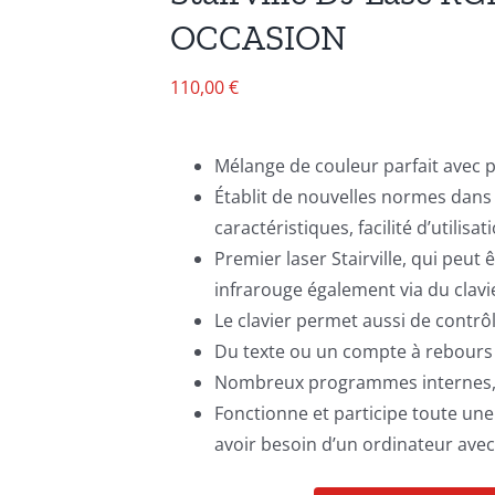
OCCASION
110,00
€
Mélange de couleur parfait avec 
Établit de nouvelles normes dans 
caractéristiques, facilité d’utilisat
Premier laser Stairville, qui pe
infrarouge également via du clavi
Le clavier permet aussi de contrôler 
Du texte ou un compte à rebours p
Nombreux programmes internes, 
Fonctionne et participe toute une
avoir besoin d’un ordinateur avec