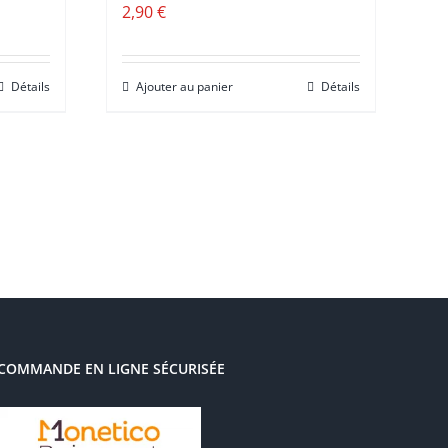
2,90
€
Détails
Ajouter au panier
Détails
COMMANDE EN LIGNE SÉCURISÉE