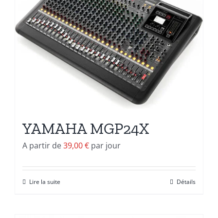
YAMAHA MGP24X
A partir de
39,00
€
par jour
Lire la suite
Détails