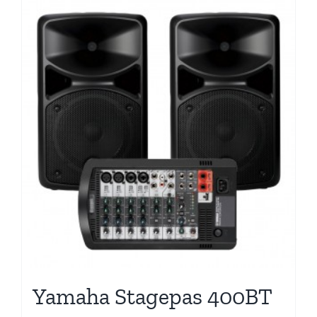
Yamaha Stagepas 400BT