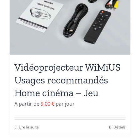
Vidéoprojecteur WiMiUS
Usages recommandés
Home cinéma – Jeu
A partir de
9,00
€
par jour
Lire la suite
Détails