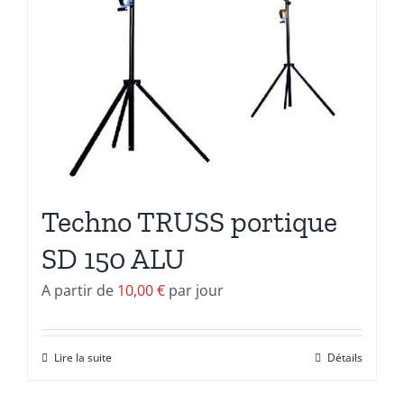
Techno TRUSS portique
SD 150 ALU
A partir de
10,00
€
par jour
Lire la suite
Détails