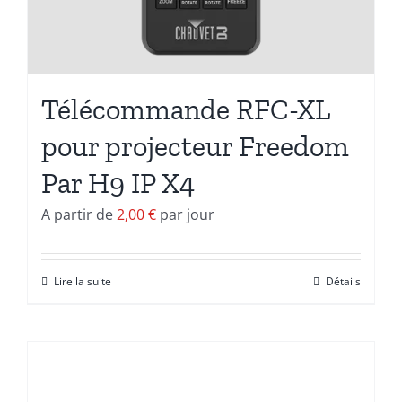
Télécommande RFC-XL
pour projecteur Freedom
Par H9 IP X4
A partir de
2,00
€
par jour
Lire la suite
Détails