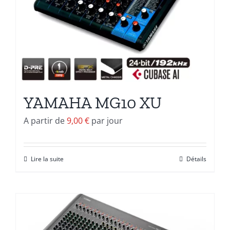
YAMAHA MG10 XU
A partir de
9,00
€
par jour
Lire la suite
Détails