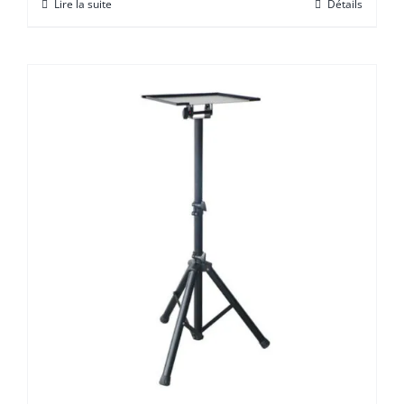
Lire la suite
Détails