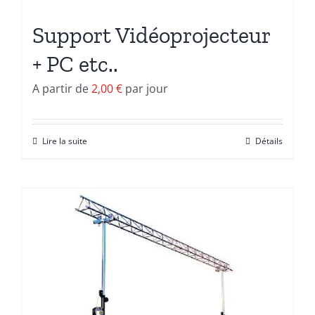
Support Vidéoprojecteur
+ PC etc..
A partir de
2,00
€
par jour
Lire la suite
Détails