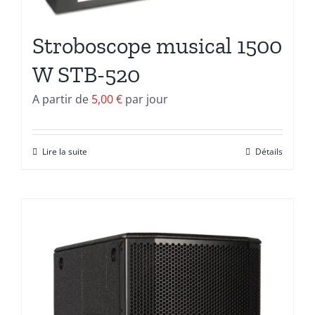
Stroboscope musical 1500
W STB-520
A partir de
5,00
€
par jour
Lire la suite
Détails