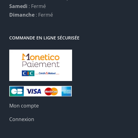
Samedi
: Fermé
Dimanche
: Fermé
COMMANDE EN LIGNE SÉCURISÉE
Mon compte
Connexion