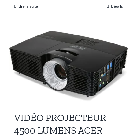
Lire la suite
Détails
VIDÉO PROJECTEUR
4500 LUMENS ACER