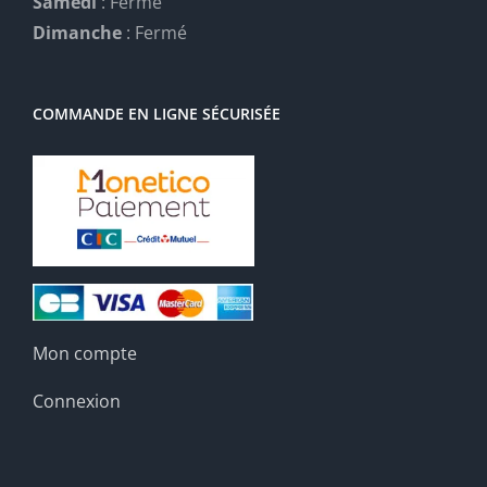
Samedi
: Fermé
Dimanche
: Fermé
COMMANDE EN LIGNE SÉCURISÉE
Mon compte
Connexion