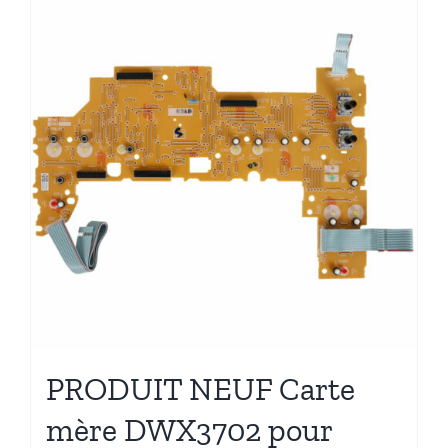
PRODUIT NEUF Carte
mère DWX3702 pour