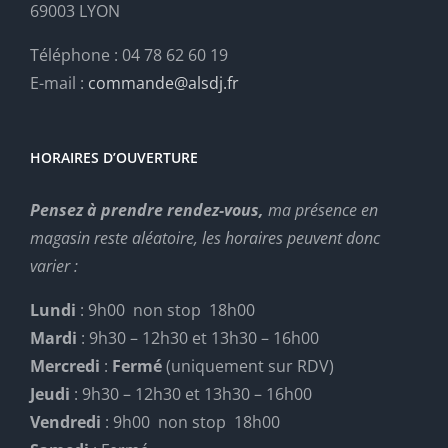
69003 LYON
Téléphone : 04 78 62 60 19
E-mail :
commande@alsdj.fr
HORAIRES D’OUVERTURE
Pensez à prendre rendez-vous,
ma présence en
magasin reste aléatoire, les horaires peuvent donc
varier :
Lundi
: 9h00 non stop 18h00
Mardi
: 9h30 – 12h30 et 13h30 – 16h00
Mercredi
:
Fermé
(uniquement sur RDV)
Jeudi
: 9h30 – 12h30 et 13h30 – 16h00
Vendredi
: 9h00 non stop 18h00