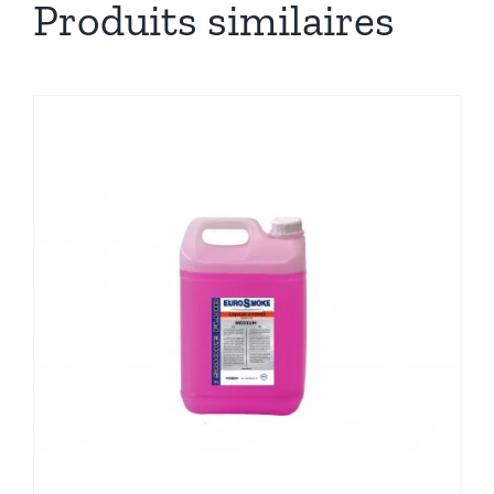
Produits similaires