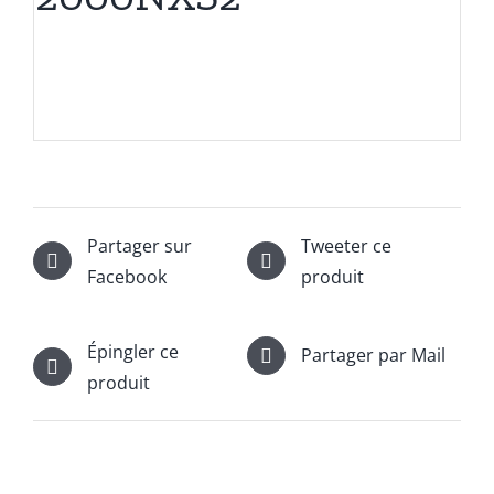
Partager sur
Tweeter ce
Facebook
produit
Épingler ce
Partager par Mail
produit