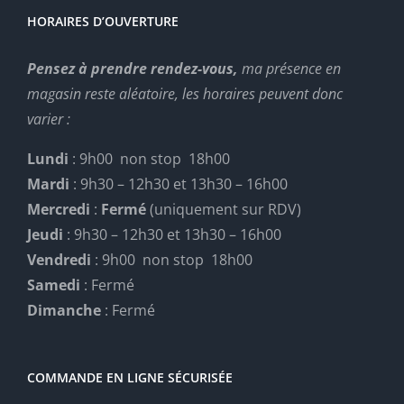
HORAIRES D’OUVERTURE
Pensez à prendre rendez-vous,
ma présence en
magasin reste aléatoire, les horaires peuvent donc
varier :
Lundi
: 9h00 non stop 18h00
Mardi
: 9h30 – 12h30 et 13h30 – 16h00
Mercredi
:
Fermé
(uniquement sur RDV)
Jeudi
: 9h30 – 12h30 et 13h30 – 16h00
Vendredi
: 9h00 non stop 18h00
Samedi
: Fermé
Dimanche
: Fermé
COMMANDE EN LIGNE SÉCURISÉE