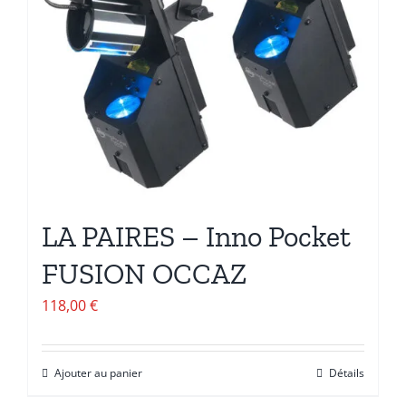
LA PAIRES – Inno Pocket
FUSION OCCAZ
118,00
€
Ajouter au panier
Détails